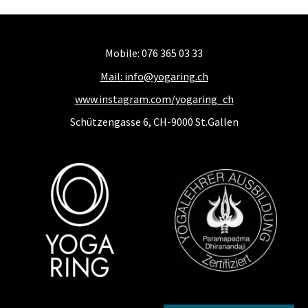
Mobile: 076 365 03 33
Mail: info@yogaring.ch
www.instagram.com/yogaring_ch
Schützengasse 6, CH-9000 St.Gallen