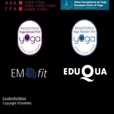
Cookie-Richtlinie
Copyright YOGARING