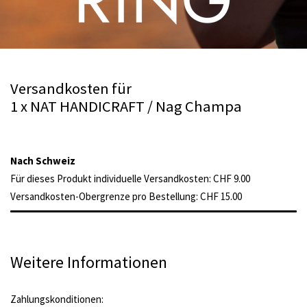
Versandkosten für
1 x NAT HANDICRAFT / Nag Champa
Nach Schweiz
Für dieses Produkt individuelle Versandkosten: CHF 9.00
Versandkosten-Obergrenze pro Bestellung: CHF 15.00
Weitere Informationen
Zahlungskonditionen: