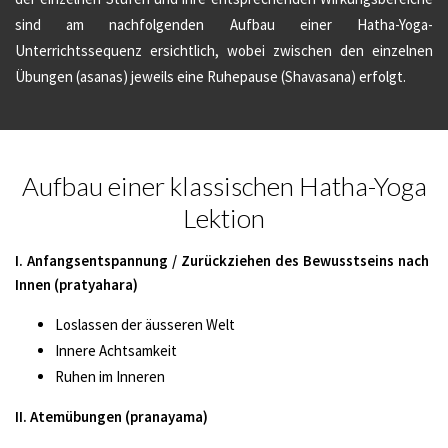
sind am nachfolgenden Aufbau einer Hatha-Yoga-
Unterrichtssequenz ersichtlich, wobei zwischen den einzelnen
Übungen (asanas) jeweils eine Ruhepause (Shavasana) erfolgt.
Aufbau einer klassischen Hatha-Yoga
Lektion
I. Anfangsentspannung / Zurückziehen des Bewusstseins nach
Innen (pratyahara)
Loslassen der äusseren Welt
Innere Achtsamkeit
Ruhen im Inneren
II. Atemübungen (pranayama)