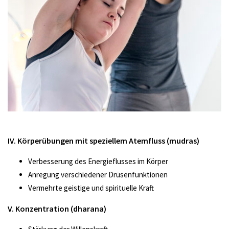
IV. Körperübungen mit speziellem Atemfluss (mudras)
Verbesserung des Energieflusses im Körper
Anregung verschiedener Drüsenfunktionen
Vermehrte geistige und spirituelle Kraft
V. Konzentration (dharana)