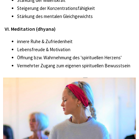
Stärkung der Willenskraft
Steigerung der Konzentrationsfähigkeit
Stärkung des mentalen Gleichgewichts
VI. Meditation (dhyana)
innere Ruhe & Zufriedenheit
Lebensfreude & Motivation
Öffnung bzw. Wahrnehmung des 'spirituellen Herzens'
Vermehrter Zugang zum eigenen spirituellen Bewusstsein