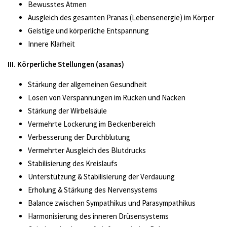
Bewusstes Atmen
Ausgleich des gesamten Pranas (Lebensenergie) im Körper
Geistige und körperliche Entspannung
Innere Klarheit
III. Körperliche Stellungen (asanas)
Stärkung der allgemeinen Gesundheit
Lösen von Verspannungen im Rücken und Nacken
Stärkung der Wirbelsäule
Vermehrte Lockerung im Beckenbereich
Verbesserung der Durchblutung
Vermehrter Ausgleich des Blutdrucks
Stabilisierung des Kreislaufs
Unterstützung & Stabilisierung der Verdauung
Erholung & Stärkung des Nervensystems
Balance zwischen Sympathikus und Parasympathikus
Harmonisierung des inneren Drüsensystems