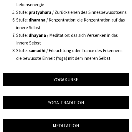
Lebensenergie
Stufe:
pratyahara
/ Zurückziehen des Sinnesbewusstseins
Stufe:
dharana
/ Konzentration: die Konzentration auf das
innere Selbst
Stufe:
dhayana
/ Meditation: das sich Versenken in das
Innere Selbst
Stufe:
samadhi
/ Erleuchtung oder Trance des Erkennens:
die bewusste Einheit (Yoga) mit dem inneren Selbst
YOGAKURSE
YOGA-TRADITION
MEDITATION