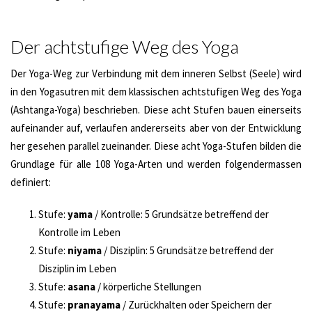
Der achtstufige Weg des Yoga
Der Yoga-Weg zur Verbindung mit dem inneren Selbst (Seele) wird
in den Yogasutren mit dem klassischen achtstufigen Weg des Yoga
(Ashtanga-Yoga) beschrieben. Diese acht Stufen bauen einerseits
aufeinander auf, verlaufen andererseits aber von der Entwicklung
her gesehen parallel zueinander. Diese acht Yoga-Stufen bilden die
Grundlage für alle 108 Yoga-Arten und werden folgendermassen
definiert:
Stufe:
yama
/ Kontrolle: 5 Grundsätze betreffend der
Kontrolle im Leben
Stufe:
niyama
/ Disziplin: 5 Grundsätze betreffend der
Disziplin im Leben
Stufe:
asana
/ körperliche Stellungen
Stufe:
pranayama
/ Zurückhalten oder Speichern der