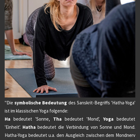
"Die
symbolische Bedeutung
des Sanskrit-Begriffs 'Hatha-Yoga'
ist im klassischen Yoga folgende:
Ha
bedeutet 'Sonne,
Tha
bedeutet 'Mond',
Yoga
bedeutet
'Einheit'.
Hatha
bedeutet die Verbindung von Sonne und Mond.
Hatha-Yoga bedeutet u.a. den Ausgleich zwischen dem Mondnerv