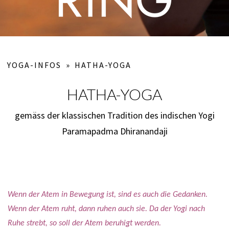
YOGA-INFOS
»
HATHA-YOGA
HATHA-YOGA
gemäss der klassischen Tradition des indischen Yogi
Paramapadma Dhiranandaji
Wenn der Atem in Bewegung ist, sind es auch die Gedanken.
Wenn der Atem ruht, dann ruhen auch sie. Da der Yogi nach
Ruhe strebt, so soll der Atem beruhigt werden.