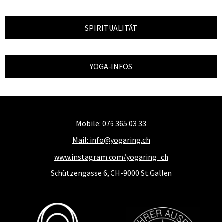
SPIRITUALITÄT
YOGA-INFOS
Mobile: 076 365 03 33
Mail: info@yogaring.ch
www.instagram.com/yogaring_ch
Schützengasse 6, CH-9000 St.Gallen