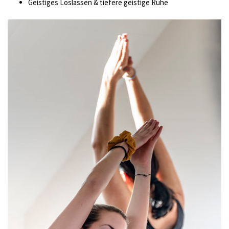
Geistiges Loslassen & tiefere geistige Ruhe