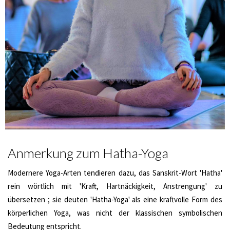
Anmerkung zum Hatha-Yoga
Modernere Yoga-Arten tendieren dazu, das Sanskrit-Wort 'Hatha'
rein wörtlich mit 'Kraft, Hartnäckigkeit, Anstrengung' zu
übersetzen ; sie deuten 'Hatha-Yoga' als eine kraftvolle Form des
körperlichen Yoga, was nicht der klassischen symbolischen
Bedeutung entspricht.